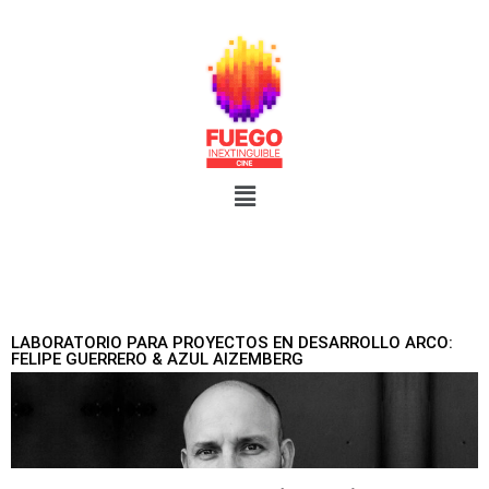
LABORATORIO PARA PROYECTOS EN DESARROLLO ARCO:
FELIPE GUERRERO & AZUL AIZEMBERG