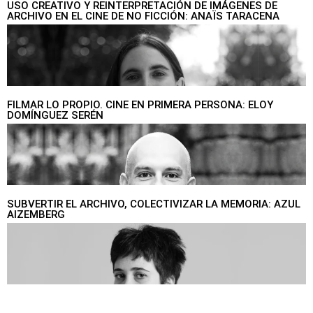
USO CREATIVO Y REINTERPRETACIÓN DE IMÁGENES DE
ARCHIVO EN EL CINE DE NO FICCIÓN: ANAÏS TARACENA
FILMAR LO PROPIO. CINE EN PRIMERA PERSONA: ELOY
DOMÍNGUEZ SERÉN
SUBVERTIR EL ARCHIVO, COLECTIVIZAR LA MEMORIA: AZUL
AIZEMBERG