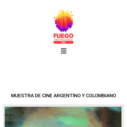
MUESTRA DE CINE ARGENTINO Y COLOMBIANO