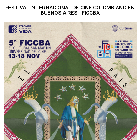
FESTIVAL INTERNACIONAL DE CINE COLOMBIANO EN
BUENOS AIRES - FICCBA