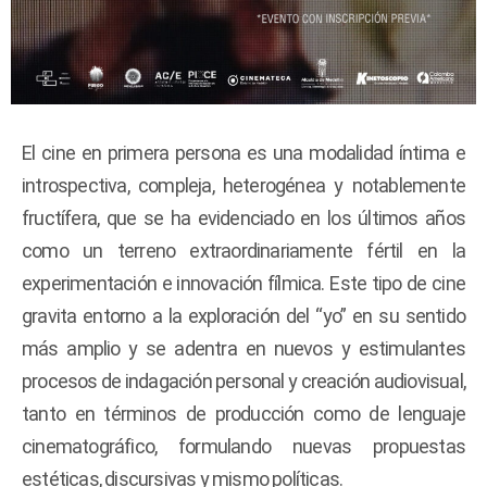
El cine en primera persona es una modalidad íntima e
introspectiva, compleja, heterogénea y notablemente
fructífera, que se ha evidenciado en los últimos años
como un terreno extraordinariamente fértil en la
experimentación e innovación fílmica. Este tipo de cine
gravita entorno a la exploración del “yo” en su sentido
más amplio y se adentra en nuevos y estimulantes
procesos de indagación personal y creación audiovisual,
tanto en términos de producción como de lenguaje
cinematográfico, formulando nuevas propuestas
estéticas, discursivas y mismo políticas.