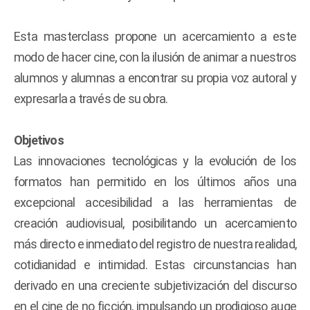
Esta masterclass propone un acercamiento a este
modo de hacer cine, con la ilusión de animar a nuestros
alumnos y alumnas a encontrar su propia voz autoral y
expresarla a través de su obra.
Objetivos
Las innovaciones tecnológicas y la evolución de los
formatos han permitido en los últimos años una
excepcional accesibilidad a las herramientas de
creación audiovisual, posibilitando un acercamiento
más directo e inmediato del registro de nuestra realidad,
cotidianidad e intimidad. Estas circunstancias han
derivado en una creciente subjetivización del discurso
en el cine de no ficción, impulsando un prodigioso auge