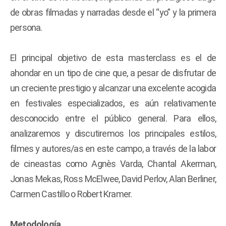
de obras filmadas y narradas desde el “yo” y la primera
persona.
El principal objetivo de esta masterclass es el de
ahondar en un tipo de cine que, a pesar de disfrutar de
un creciente prestigio y alcanzar una excelente acogida
en festivales especializados, es aún relativamente
desconocido entre el público general. Para ellos,
analizaremos y discutiremos los principales estilos,
filmes y autores/as en este campo, a través de la labor
de cineastas como Agnès Varda, Chantal Akerman,
Jonas Mekas, Ross McElwee, David Perlov, Alan Berliner,
Carmen Castillo o Robert Kramer.
Metodología