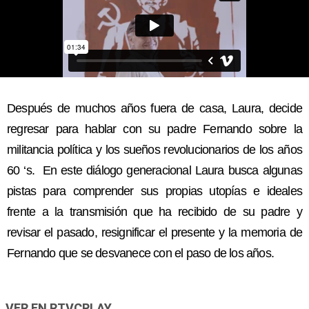
Después de muchos años fuera de casa, Laura, decide
regresar para hablar con su padre Fernando sobre la
militancia política y los sueños revolucionarios de los años
60 ‘s. En este diálogo generacional Laura busca algunas
pistas para comprender sus propias utopías e ideales
frente a la transmisión que ha recibido de su padre y
revisar el pasado, resignificar el presente y la memoria de
Fernando que se desvanece con el paso de los años.
VER EN RTVCPLAY