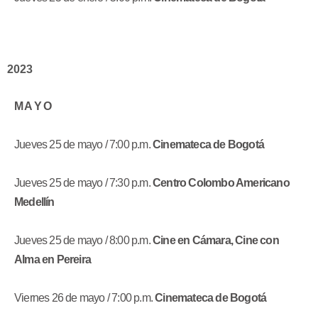
2023
M A Y O
Jueves 25 de mayo / 7:00 p.m.
Cinemateca de Bogotá
Jueves 25 de mayo / 7:30 p.m.
Centro Colombo Americano
Medellín
Jueves 25 de mayo / 8:00 p.m.
Cine en Cámara, Cine con
Alma en Pereira
Viernes 26 de mayo / 7:00 p.m.
Cinemateca de Bogotá