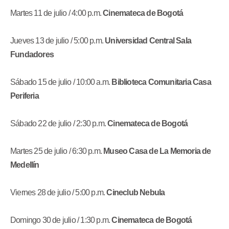
Martes 11 de julio / 4:00 p.m.
Cinemateca de Bogotá
Jueves 13 de julio / 5:00 p.m.
Universidad Central Sala
Fundadores
Sábado 15 de julio / 10:00 a.m.
Biblioteca Comunitaria Casa
Periferia
Sábado 22 de julio / 2:30 p.m.
Cinemateca de Bogotá
Martes 25 de julio / 6:30 p.m.
Museo Casa de La Memoria de
Medellín
Viernes 28 de julio / 5:00 p.m.
Cineclub Nebula
Domingo 30 de julio / 1:30 p.m.
Cinemateca de Bogotá