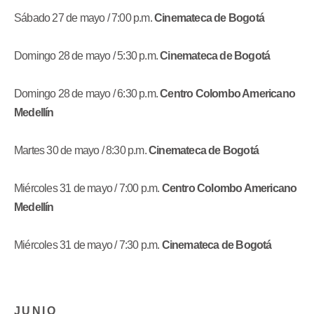
Sábado 27 de mayo / 7:00 p.m.
Cinemateca de Bogotá
Domingo 28 de mayo / 5:30 p.m.
Cinemateca de Bogotá
Domingo 28 de mayo / 6:30 p.m.
Centro Colombo Americano
Medellín
Martes 30 de mayo / 8:30 p.m.
Cinemateca de Bogotá
Miércoles 31 de mayo / 7:00 p.m.
Centro Colombo Americano
Medellín
Miércoles 31 de mayo / 7:30 p.m.
Cinemateca de Bogotá
J U N I O