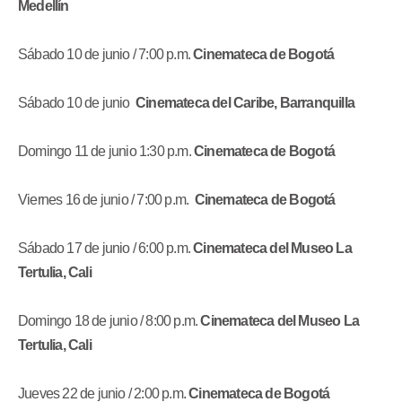
Medellín
Sábado 10 de junio / 7:00 p.m.
Cinemateca de Bogotá
Sábado 10 de junio
Cinemateca del Caribe, Barranquilla
Domingo 11 de junio 1:30 p.m.
Cinemateca de Bogotá
Viernes 16 de junio / 7:00 p.m.
Cinemateca de Bogotá
Sábado 17 de junio / 6:00 p.m.
Cinemateca del Museo La
Tertulia, Cali
Domingo 18 de junio / 8:00 p.m.
Cinemateca del Museo La
Tertulia, Cali
Jueves 22 de junio / 2:00 p.m.
Cinemateca de Bogotá