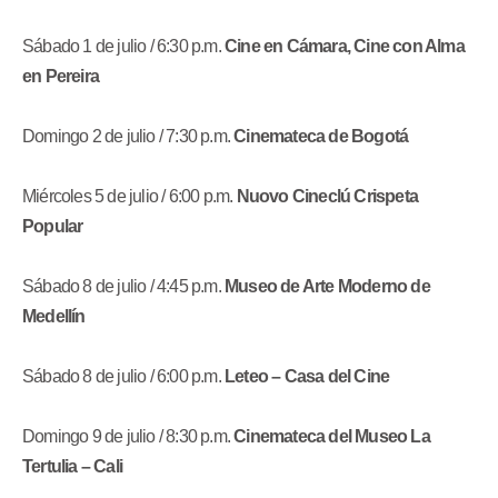
Sábado 1 de julio / 6:30 p.m.
Cine en Cámara, Cine con Alma
en Pereira
Domingo 2 de julio / 7:30 p.m.
Cinemateca de Bogotá
Miércoles 5 de julio / 6:00 p.m.
Nuovo Cineclú Crispeta
Popular
Sábado 8 de julio / 4:45 p.m.
Museo de Arte Moderno de
Medellín
Sábado 8 de julio / 6:00 p.m.
Leteo – Casa del Cine
Domingo 9 de julio / 8:30 p.m.
Cinemateca del Museo La
Tertulia – Cali