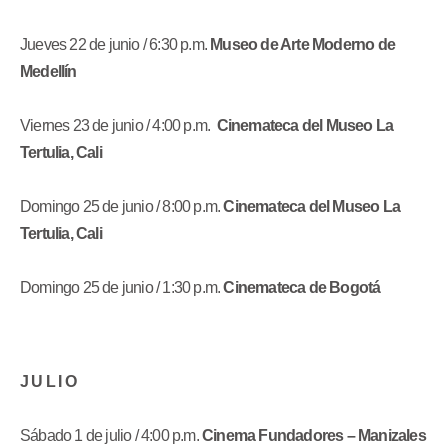
Jueves 22 de junio / 6:30 p.m.
Museo de Arte Moderno de
Medellín
Viernes 23 de junio / 4:00 p.m.
Cinemateca del Museo La
Tertulia, Cali
Domingo 25 de junio / 8:00 p.m.
Cinemateca del Museo La
Tertulia, Cali
Domingo 25 de junio / 1:30 p.m.
Cinemateca de Bogotá
J U L I O
Sábado 1 de julio / 4:00 p.m.
Cinema Fundadores – Manizales