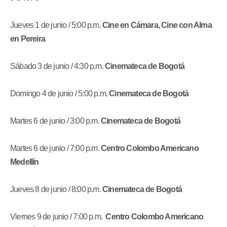
Jueves 1 de junio / 5:00 p.m.
Cine en Cámara, Cine con Alma
en Pereira
Sábado 3 de junio / 4:30 p.m.
Cinemateca de Bogotá
Domingo 4 de junio / 5:00 p.m.
Cinemateca de Bogotá
Martes 6 de junio / 3:00 p.m.
Cinemateca de Bogotá
Martes 6 de junio / 7:00 p.m.
Centro Colombo Americano
Medellín
Jueves 8 de junio / 8:00 p.m.
Cinemateca de Bogotá
Viernes 9 de junio / 7:00 p.m.
Centro Colombo Americano