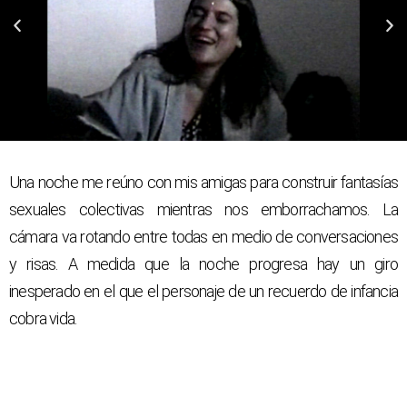
Una noche me reúno con mis amigas para construir fantasías
sexuales colectivas mientras nos emborrachamos. La
cámara va rotando entre todas en medio de conversaciones
y risas. A medida que la noche progresa hay un giro
inesperado en el que el personaje de un recuerdo de infancia
cobra vida.