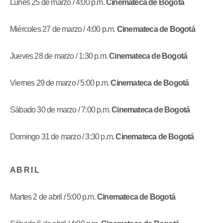
Lunes 25 de marzo / 4:00 p.m.
Cinemateca de Bogotá
Miércoles 27 de marzo / 4:00 p.m.
Cinemateca de Bogotá
Jueves 28 de marzo / 1:30 p.m.
Cinemateca de Bogotá
Viernes 29 de marzo / 5:00 p.m.
Cinemateca de Bogotá
Sábado 30 de marzo / 7:00 p.m.
Cinemateca de Bogotá
Domingo 31 de marzo / 3:30 p.m.
Cinemateca de Bogotá
A B R I L
Martes 2 de abril / 5:00 p.m.
Cinemateca de Bogotá