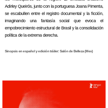
Adirley Queirós, junto con la portuguesa Joana Pimenta,
se escabullen entre el registro documental y la ficción,
imaginando una fantasía social que evoca el
empobrecimiento estructural de Brasil y la consolidación
política de la extrema derecha.
Sinopsis en español y edición tráiler: Salón de Belleza (Mex)