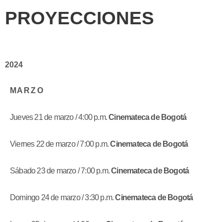
PROYECCIONES
2024
M A R Z O
Jueves 21 de marzo / 4:00 p.m.
Cinemateca de Bogotá
Viernes 22 de marzo / 7:00 p.m.
Cinemateca de Bogotá
Sábado 23 de marzo / 7:00 p.m.
Cinemateca de Bogotá
Domingo 24 de marzo / 3:30 p.m.
Cinemateca de Bogotá