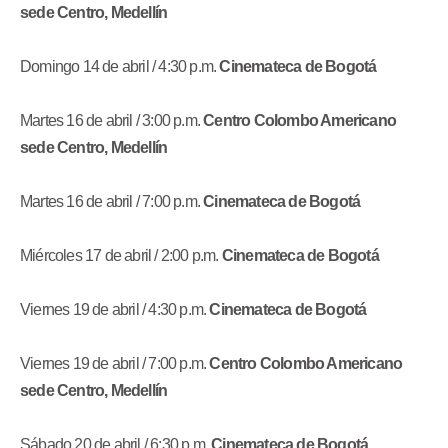
sede Centro, Medellín
Domingo 14 de abril / 4:30 p.m.
Cinemateca de Bogotá
Martes 16 de abril / 3:00 p.m.
Centro Colombo Americano
sede Centro, Medellín
Martes 16 de abril / 7:00 p.m.
Cinemateca de Bogotá
Miércoles 17 de abril / 2:00 p.m.
Cinemateca de Bogotá
Viernes 19 de abril / 4:30 p.m.
Cinemateca de Bogotá
Viernes 19 de abril / 7:00 p.m.
Centro Colombo Americano
sede Centro, Medellín
Sábado 20 de abril / 6:30 p.m.
Cinemateca de Bogotá