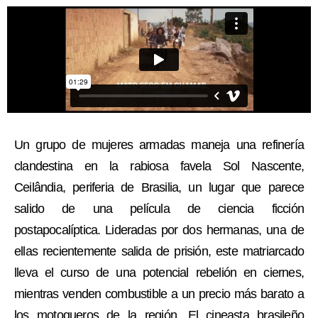
Un grupo de mujeres armadas maneja una refinería
clandestina en la rabiosa favela Sol Nascente,
Ceilândia, periferia de Brasilia, un lugar que parece
salido de una película de ciencia ficción
postapocalíptica. Lideradas por dos hermanas, una de
ellas recientemente salida de prisión, este matriarcado
lleva el curso de una potencial rebelión en ciernes,
mientras venden combustible a un precio más barato a
los motoqueros de la región. El cineasta brasileño