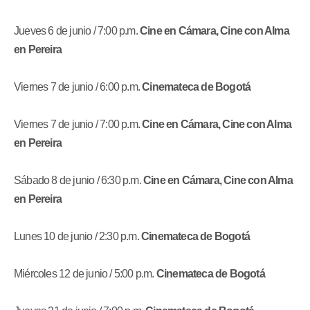
Jueves 6 de junio / 7:00 p.m.
Cine en Cámara, Cine con Alma
en Pereira
Viernes 7 de junio / 6:00 p.m.
Cinemateca de Bogotá
Viernes 7 de junio / 7:00 p.m.
Cine en Cámara, Cine con Alma
en Pereira
Sábado 8 de junio / 6:30 p.m
.
Cine en Cámara, Cine con Alma
en Pereira
Lunes 10 de junio / 2:30 p.m.
Cinemateca de Bogotá
Miércoles 12 de junio / 5:00 p.m.
Cinemateca de Bogotá