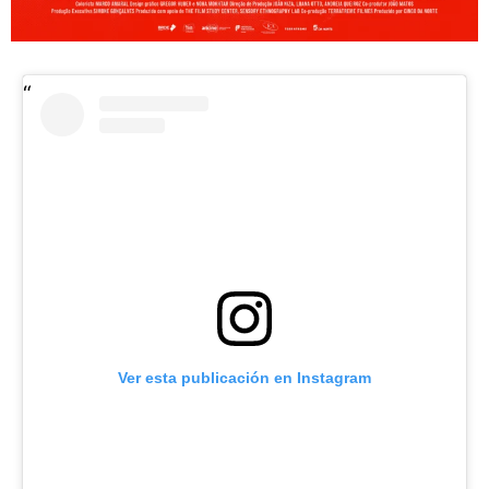
Ver esta publicación en Instagram