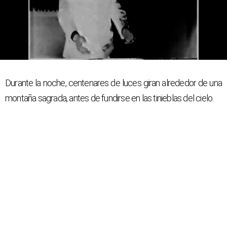
Durante la noche, centenares de luces giran alrededor de una
montaña sagrada, antes de fundirse en las tinieblas del cielo.