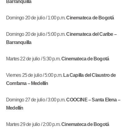
Barranquilla
Domingo 20 de julio / 1:00 p.m.
Cinemateca de Bogotá
Domingo 20 de julio / 5:00 p.m.
Cinemateca del Caribe –
Barranquilla
Martes 22 de julio / 5:30 p.m.
Cinemateca de Bogotá
Viernes 25 de julio / 5:00 p.m.
La Capilla del Claustro de
Comfama – Medellín
Domingo 27 de julio / 3:00 p.m.
COOCINE – Santa Elena –
Medellín
Martes 29 de julio / 2:00 p.m.
Cinemateca de Bogotá