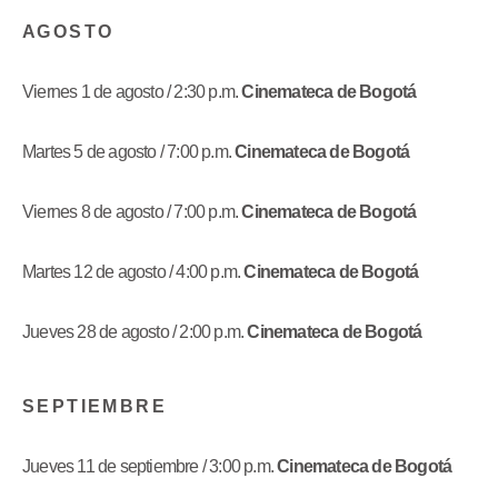
A G O S T O
Viernes 1 de agosto / 2:30 p.m.
Cinemateca de Bogotá
Martes 5 de agosto / 7:00 p.m.
Cinemateca de Bogotá
Viernes 8 de agosto / 7:00 p.m.
Cinemateca de Bogotá
Martes 12 de agosto / 4:00 p.m.
Cinemateca de Bogotá
Jueves 28 de agosto / 2:00 p.m.
Cinemateca de Bogotá
S E P T I E M B R E
Jueves 11 de septiembre / 3:00 p.m.
Cinemateca de Bogotá