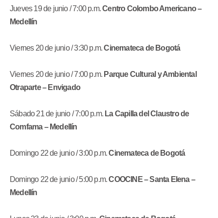
Jueves 19 de junio / 7:00 p.m.
Centro Colombo Americano –
Medellín
Viernes 20 de junio / 3:30 p.m.
Cinemateca de Bogotá
Viernes 20 de junio / 7:00 p.m.
Parque Cultural y Ambiental
Otraparte – Envigado
Sábado 21 de junio / 7:00 p.m.
La Capilla del Claustro de
Comfama – Medellín
Domingo 22 de junio / 3:00 p.m.
Cinemateca de Bogotá
Domingo 22 de junio / 5:00 p.m.
COOCINE – Santa Elena –
Medellín