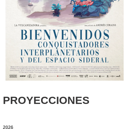
PROYECCIONES
2026