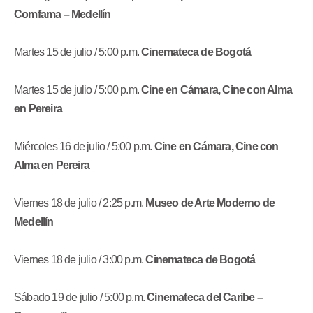
Comfama – Medellín
Martes 15 de julio / 5:00 p.m.
Cinemateca de Bogotá
Martes 15 de julio /
5:00 p.m.
Cine en Cámara, Cine con Alma
en Pereira
Miércoles 16 de julio /
5:00 p.m.
Cine en Cámara, Cine con
Alma en Pereira
Viernes 18 de julio / 2:25 p.m.
Museo de Arte Moderno de
Medellín
Viernes 18 de julio / 3:00 p.m.
Cinemateca de Bogotá
Sábado 19 de julio / 5:00 p.m.
Cinemateca del Caribe –