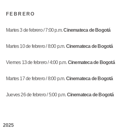
F E B R E R O
Martes 3 de febrero / 7:00 p.m.
Cinemateca de Bogotá
Martes 10 de febrero / 8:00 p.m.
Cinemateca de Bogotá
Viernes 13 de febrero / 4:00 p.m.
Cinemateca de Bogotá
Martes 17 de febrero / 8:00 p.m.
Cinemateca de Bogotá
Jueves 26 de febrero / 5:00 p.m.
Cinemateca de Bogotá
2025