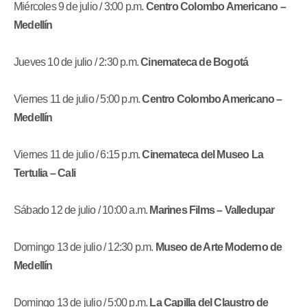
Miércoles 9 de julio / 3:00 p.m.
Centro Colombo Americano –
Medellín
Jueves 10 de julio / 2:30 p.m.
Cinemateca de Bogotá
Viernes 11 de julio / 5:00 p.m.
Centro Colombo Americano –
Medellín
Viernes 11 de julio / 6:15 p.m.
Cinemateca del Museo La
Tertulia – Cali
Sábado 12 de julio / 10:00 a.m.
Marines Films – Valledupar
Domingo 13 de julio / 12:30 p.m.
Museo de Arte Moderno de
Medellín
Domingo 13 de julio / 5:00 p.m.
La Capilla del Claustro de