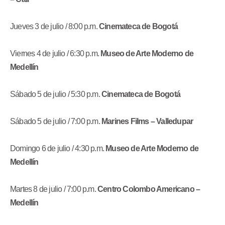
Jueves 3 de julio / 8:00 p.m.
Cinemateca de Bogotá
Viernes 4 de julio / 6:30 p.m.
Museo de Arte Moderno de
Medellín
Sábado 5 de julio / 5:30 p.m.
Cinemateca de Bogotá
Sábado 5 de julio / 7:00 p.m.
Marines Films – Valledupar
Domingo 6 de julio / 4:30 p.m.
Museo de Arte Moderno de
Medellín
Martes 8 de julio / 7:00 p.m.
Centro Colombo Americano –
Medellín