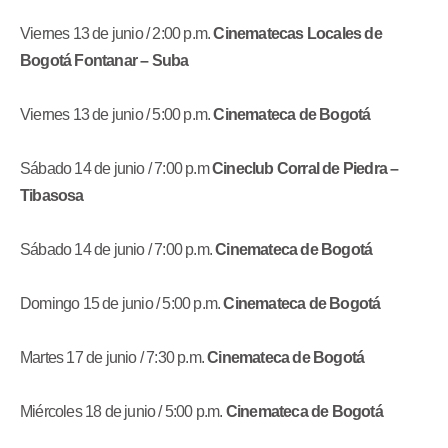
Viernes 13 de junio / 2:00 p.m.
Cinematecas Locales de
Bogotá Fontanar – Suba
Viernes 13 de junio / 5:00 p.m.
Cinemateca de Bogotá
Sábado 14 de junio / 7:00 p.m
Cineclub Corral de Piedra
–
Tibasosa
Sábado 14 de junio / 7:00 p.m.
Cinemateca de Bogotá
Domingo 15 de junio / 5:00 p.m.
Cinemateca de Bogotá
Martes 17 de junio / 7:30 p.m.
Cinemateca de Bogotá
Miércoles 18 de junio / 5:00 p.m.
Cinemateca de Bogotá