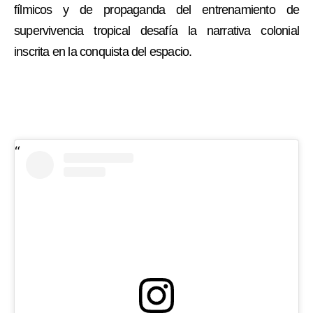
fílmicos y de propaganda del entrenamiento de
supervivencia tropical desafía la narrativa colonial
inscrita en la conquista del espacio.