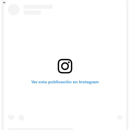
Ver esta publicación en Instagram