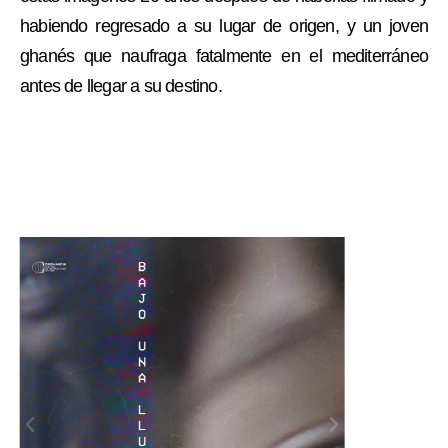
habiendo regresado a su lugar de origen, y un joven
ghanés que naufraga fatalmente en el mediterráneo
antes de llegar a su destino.