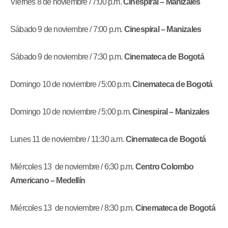
Viernes 8 de noviembre / 7:00 p.m.
Cinespiral – Manizales
Sábado 9 de noviembre / 7:00 p.m.
Cinespiral – Manizales
Sábado 9 de noviembre / 7:30 p.m.
Cinemateca de Bogotá
Domingo 10 de noviembre / 5:00 p.m.
Cinemateca de Bogotá
Domingo 10 de noviembre / 5:00 p.m.
Cinespiral – Manizales
Lunes 11 de noviembre / 11:30 a.m.
Cinemateca de Bogotá
Miércoles 13 de noviembre / 6:30 p.m.
Centro Colombo
Americano – Medellín
Miércoles 13 de noviembre / 8:30 p.m.
Cinemateca de Bogotá