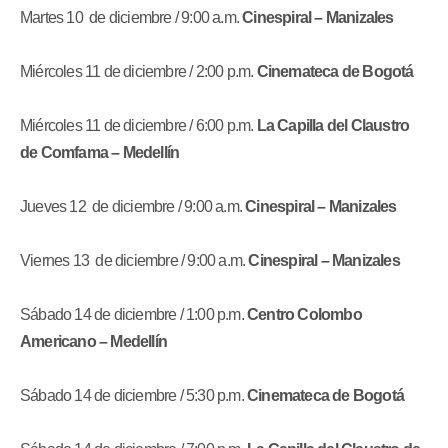
Martes 10 de diciembre / 9:00 a.m.
Cinespiral – Manizales
Miércoles 11 de diciembre / 2:00 p.m.
Cinemateca de Bogotá
Miércoles 11 de diciembre / 6:00 p.m.
La Capilla del Claustro
de Comfama – Medellín
Jueves 12 de diciembre / 9:00 a.m.
Cinespiral – Manizales
Viernes 13 de diciembre / 9:00 a.m.
Cinespiral – Manizales
Sábado 14 de diciembre / 1:00 p.m.
Centro Colombo
Americano – Medellín
Sábado 14 de diciembre / 5:30 p.m.
Cinemateca de Bogotá