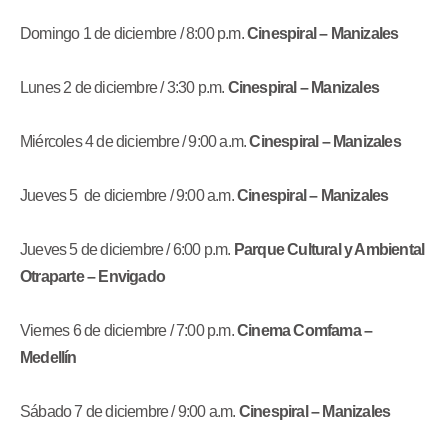
Domingo 1 de diciembre / 8:00 p.m.
Cinespiral – Manizales
Lunes 2 de diciembre / 3:30 p.m.
Cinespiral – Manizales
Miércoles 4 de diciembre / 9:00 a.m.
Cinespiral – Manizales
Jueves 5 de diciembre / 9:00 a.m.
Cinespiral – Manizales
Jueves 5 de diciembre / 6:00 p.m.
Parque Cultural y Ambiental
Otraparte – Envigado
Viernes 6 de diciembre / 7:00 p.m.
Cinema Comfama –
Medellín
Sábado 7 de diciembre / 9:00 a.m.
Cinespiral – Manizales