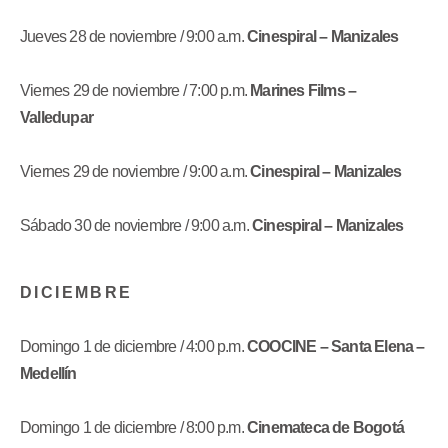
Jueves 28 de noviembre / 9:00 a.m.
Cinespiral – Manizales
Viernes 29 de noviembre / 7:00 p.m.
Marines Films –
Valledupar
Viernes 29 de noviembre / 9:00 a.m.
Cinespiral – Manizales
Sábado 30 de noviembre / 9:00 a.m.
Cinespiral – Manizales
D I C I E M B R E
Domingo 1 de diciembre / 4:00 p.m.
COOCINE – Santa Elena –
Medellín
Domingo 1 de diciembre / 8:00 p.m.
Cinemateca de Bogotá