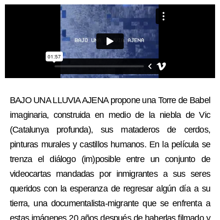
BAJO UNA LLUVIA AJENA propone una Torre de Babel
imaginaria, construida en medio de la niebla de Vic
(Catalunya profunda), sus mataderos de cerdos,
pinturas murales y castillos humanos. En la película se
trenza el diálogo (im)posible entre un conjunto de
videocartas mandadas por inmigrantes a sus seres
queridos con la esperanza de regresar algún día a su
tierra, una documentalista-migrante que se enfrenta a
estas imágenes 20 años después de haberlas filmado y