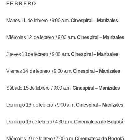
F E B R E R O
Martes 11 de febrero / 9:00 a.m.
Cinespiral – Manizales
Miércoles 12 de febrero / 9:00 a.m.
Cinespiral – Manizales
Jueves 13 de febrero / 9:00 a.m.
Cinespiral – Manizales
Viernes 14 de febrero / 9:00 a.m.
Cinespiral – Manizales
Sábado 15 de febrero / 9:00 a.m.
Cinespiral – Manizales
Domingo 16 de febrero / 9:00 a.m.
Cinespiral – Manizales
Domingo 16 de febrero / 4:30 p.m.
Cinemateca de Bogotá
Miércoles 19 de febrero / 7:00 p.m.
Cinemateca de Bogotá