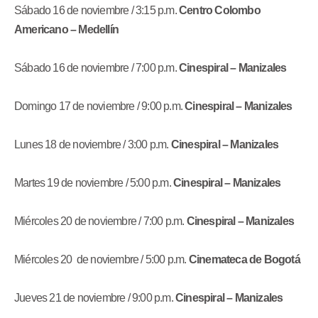
Sábado 16 de noviembre / 3:15 p.m.
Centro Colombo
Americano – Medellín
Sábado 16 de noviembre / 7:00 p.m.
Cinespiral – Manizales
Domingo 17 de noviembre / 9:00 p.m.
Cinespiral – Manizales
Lunes 18 de noviembre / 3:00 p.m.
Cinespiral – Manizales
Martes 19 de noviembre / 5:00 p.m.
Cinespiral – Manizales
Miércoles 20 de noviembre / 7:00 p.m.
Cinespiral – Manizales
Miércoles 20 de noviembre / 5:00 p.m.
Cinemateca de Bogotá
Jueves 21 de noviembre / 9:00 p.m.
Cinespiral – Manizales