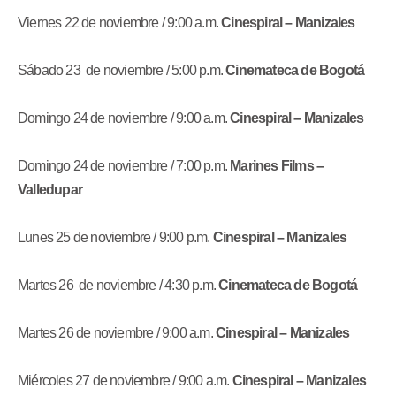
Viernes 22 de noviembre / 9:00 a.m.
Cinespiral – Manizales
Sábado 23 de noviembre / 5:00 p.m.
Cinemateca de Bogotá
Domingo 24 de noviembre / 9:00 a.m.
Cinespiral – Manizales
Domingo 24 de noviembre / 7:00 p.m.
Marines Films –
Valledupar
Lunes 25 de noviembre / 9:00 p.m.
Cinespiral – Manizales
Martes 26 de noviembre / 4:30 p.m.
Cinemateca de Bogotá
Martes 26 de noviembre / 9:00 a.m.
Cinespiral – Manizales
Miércoles 27 de noviembre / 9:00 a.m.
Cinespiral – Manizales