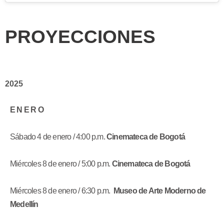
PROYECCIONES
2025
E N E R O
Sábado 4 de enero / 4:00 p.m.
Cinemateca de Bogotá
Miércoles 8 de enero / 5:00 p.m.
Cinemateca de Bogotá
Miércoles 8 de enero / 6:30 p.m.
Museo de Arte Moderno de
Medellín