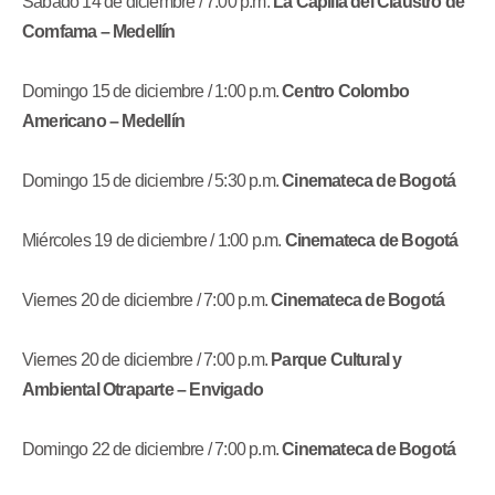
Sábado 14 de diciembre / 7:00 p.m.
La Capilla del Claustro de
Comfama – Medellín
Domingo 15 de diciembre / 1:00 p.m.
Centro Colombo
Americano – Medellín
Domingo 15 de diciembre / 5:30 p.m.
Cinemateca de Bogotá
Miércoles 19 de diciembre / 1:00 p.m.
Cinemateca de Bogotá
Viernes 20 de diciembre / 7:00 p.m.
Cinemateca de Bogotá
Viernes 20 de diciembre / 7:00 p.m.
Parque Cultural y
Ambiental Otraparte – Envigado
Domingo 22 de diciembre / 7:00 p.m.
Cinemateca de Bogotá