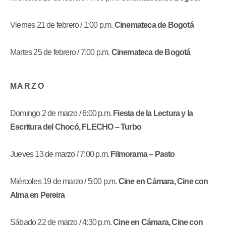
Viernes 21 de febrero / 1:00 p.m.
Cinemateca de Bogotá
Martes 25 de febrero / 7:00 p.m.
Cinemateca de Bogotá
M A R Z O
Domingo 2 de marzo /
6:00 p.m.
Fiesta de la Lectura y la
Escritura del Chocó, FLECHO – Turbo
Jueves 13 de marzo / 7:00 p.m.
Filmorama – Pasto
Miércoles 19 de marzo /
5:00 p.m.
Cine en Cámara, Cine con
Alma en Pereira
Sábado 22 de marzo /
4:30 p.m.
Cine en Cámara, Cine con