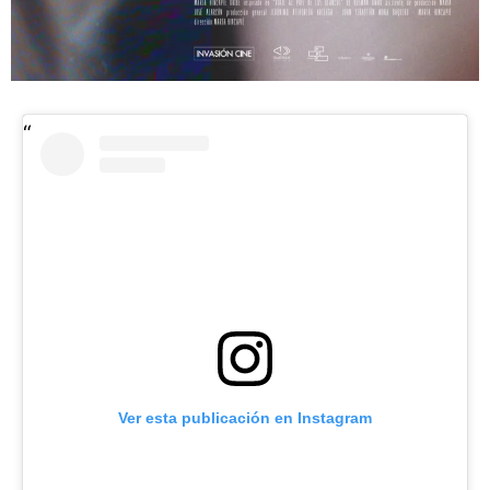
Ver esta publicación en Instagram