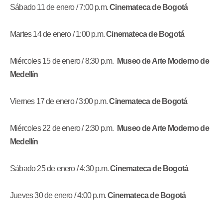
Sábado 11 de enero / 7:00 p.m.
Cinemateca de Bogotá
Martes 14 de enero / 1:00 p.m.
Cinemateca de Bogotá
Miércoles 15 de enero / 8:30 p.m.
Museo de Arte Moderno de
Medellín
Viernes 17 de enero / 3:00 p.m.
Cinemateca de Bogotá
Miércoles 22 de enero / 2:30 p.m.
Museo de Arte Moderno de
Medellín
Sábado 25 de enero / 4:30 p.m.
Cinemateca de Bogotá
Jueves 30 de enero / 4:00 p.m.
Cinemateca de Bogotá