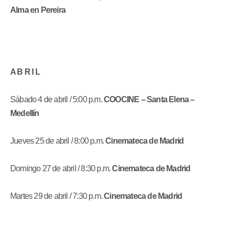
Alma en Pereira
A B R I L
Sábado 4 de abril / 5:00 p.m.
COOCINE – Santa Elena –
Medellín
Jueves 25 de abril / 8:00 p.m.
Cinemateca de Madrid
Domingo 27 de abril / 8:30 p.m.
Cinemateca de Madrid
Martes 29 de abril / 7:30 p.m.
Cinemateca de Madrid